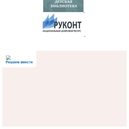
Решаем вместе