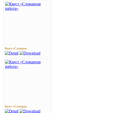
Квест «Словарна...
Квест «Словарна...