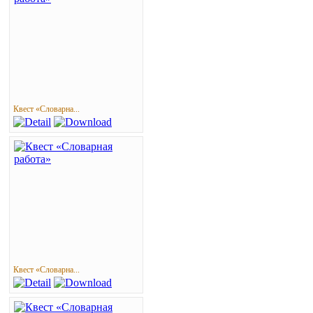
Квест «Словарна...
Квест «Словарна...