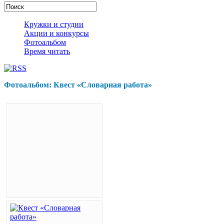
Кружки и студии
Акции и конкурсы
Фотоальбом
Время читать
Фотоальбом: Квест «Словарная работа»