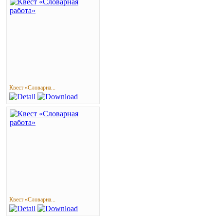
Квест «Словарна...
Квест «Словарна...