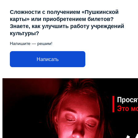
Сложности с получением «Пушкинской
карты» или приобретением билетов?
Знаете, как улучшить работу учреждений
культуры?
Напишите — решим!
Написать