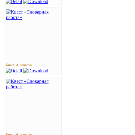
Квест «Словарна...
Квест «Словарна...