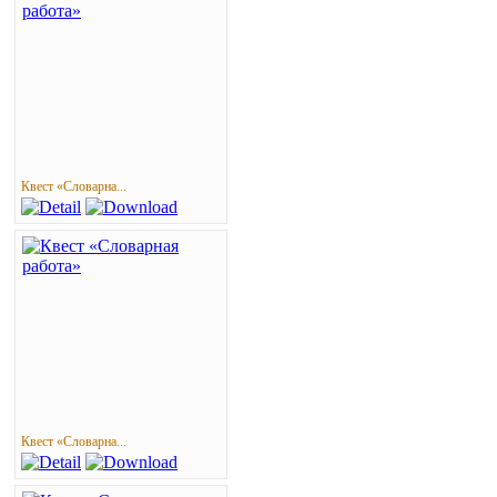
Квест «Словарна...
Квест «Словарна...