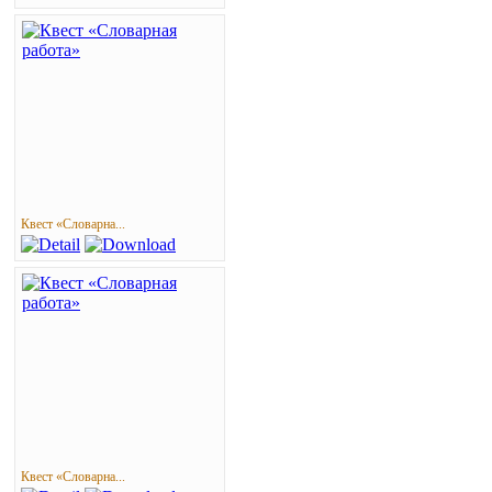
Квест «Словарна...
Квест «Словарна...