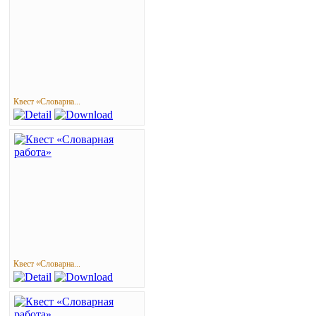
Квест «Словарна...
Квест «Словарна...