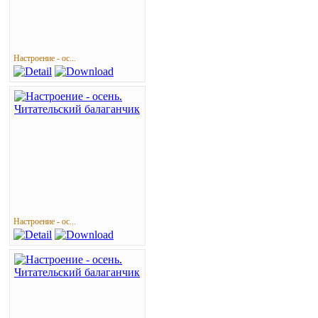
Настроение - ос...
Настроение - ос...