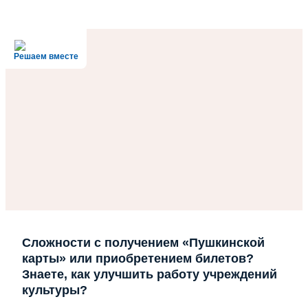
Решаем вместе
Сложности с получением «Пушкинской
карты» или приобретением билетов?
Знаете, как улучшить работу учреждений
культуры?