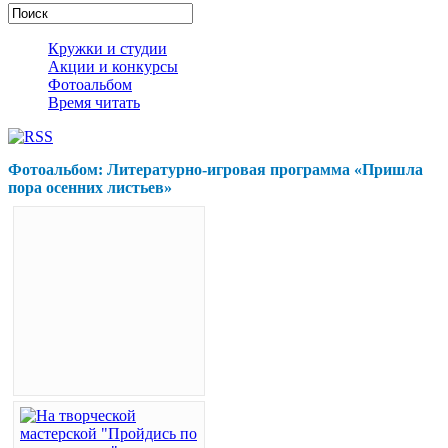
Кружки и студии
Акции и конкурсы
Фотоальбом
Время читать
Фотоальбом: Литературно-игровая программа «Пришла
пора осенних листьев»