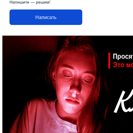
Напишите — решим!
Написать