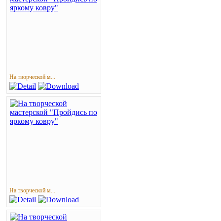
На творческой м...
На творческой м...