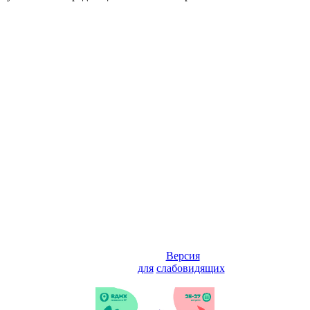
Версия
для
слабовидящих