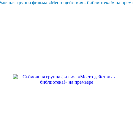
мочная группа фильма «Место действия - библиотека!» на прем