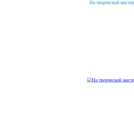
На творческой масте