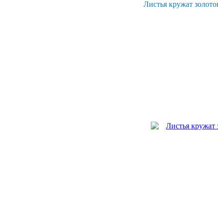
Листья кружат золото