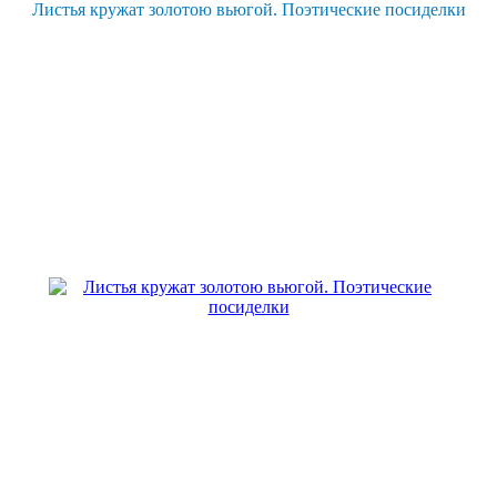
Листья кружат золотою вьюгой. Поэтические посиделки