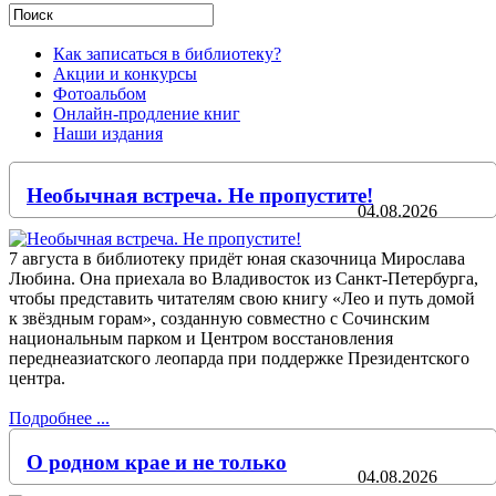
Как записаться в библиотеку?
Акции и конкурсы
Фотоальбом
Онлайн-продление книг
Наши издания
Необычная встреча. Не пропустите!
04.08.2026
7 августа в библиотеку придёт юная сказочница Мирослава
Любина. Она приехала во Владивосток из Санкт-Петербурга,
чтобы представить читателям свою книгу «Лео и путь домой
к звёздным горам», созданную совместно с Сочинским
национальным парком и Центром восстановления
переднеазиатского леопарда при поддержке Президентского
центра.
Подробнее ...
О родном крае и не только
04.08.2026