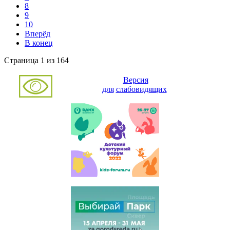
8
9
10
Вперёд
В конец
Страница 1 из 164
Версия
для
слабовидящих