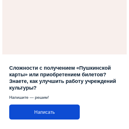
Сложности с получением «Пушкинской
карты» или приобретением билетов?
Знаете, как улучшить работу учреждений
культуры?
Напишите — решим!
Написать