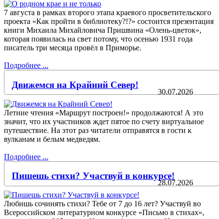
7 августа в рамках второго этапа краевого просветительского
проекта «Как пройти в библиотеку?!?» состоится презентация
книги Михаила Михайловича Пришвина «Олень-цветок»,
которая появилась на свет потому, что осенью 1931 года
писатель три месяца провёл в Приморье.
Подробнее ...
Движемся на Крайний Север!
30.07.2026
Летние чтения «Маршрут построен!» продолжаются! А это
значит, что их участников ждет пятое по счету виртуальное
путешествие. На этот раз читатели отправятся в гости к
вулканам и белым медведям.
Подробнее ...
Пишешь стихи? Участвуй в конкурсе!
28.07.2026
Любишь сочинять стихи? Тебе от 7 до 16 лет? Участвуй во
Всероссийском литературном конкурсе «Письмо в стихах»,