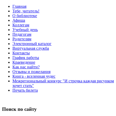
Главная
Тебе, читатель!
О библиотеке
Афиша
Коллегам
Учебный день
Педагогам
Родителям
Электронный каталог
Виртуальная служба
Контакты
График работы
Краеведение
Как нас найти?
Отзывы и пожелания
Книга - вселенная чудес
Межрегиональный конкурс "И строчка каждая рисунком
хочет стать"
Печать билета
Поиск по сайту