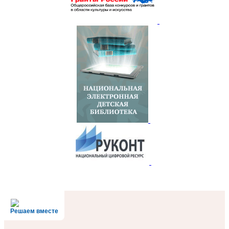
Решаем вместе