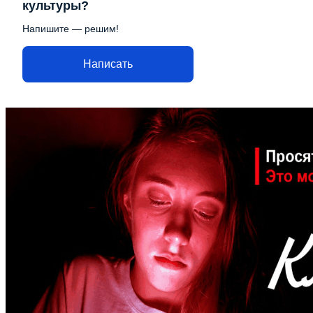
культуры?
Напишите — решим!
Написать