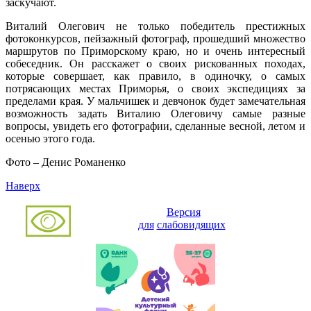
заскучают.
Виталий Олегович не только победитель престижных
фотоконкурсов, пейзажный фотограф, прошедший множество
маршрутов по Приморскому краю, но и очень интересный
собеседник. Он расскажет о своих рискованных походах,
которые совершает, как правило, в одиночку, о самых
потрясающих местах Приморья, о своих экспедициях за
пределами края. У мальчишек и девчонок будет замечательная
возможность задать Виталию Олеговичу самые разные
вопросы, увидеть его фотографии, сделанные весной, летом и
осенью этого года.
Фото – Денис Романенко
Наверх
Версия
для
слабовидящих