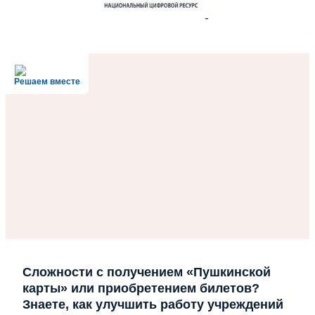
Решаем вместе
Сложности с получением «Пушкинской
карты» или приобретением билетов?
Знаете, как улучшить работу учреждений