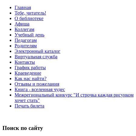
Главная
Тебе, читатель!
О библиотеке
Афиша
Коллегам
Учебный день
Педагогам
Родителям
Электронный каталог
Виртуальная служба
Контакты
График работы
Краеведение
Как нас найти?
Отзывы и пожелания
Книга - вселенная чудес
Межрегиональный конкурс "И строчка каждая рисунком
хочет стать"
Печать билета
Поиск по сайту