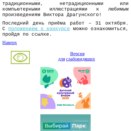
традиционными, нетрадиционными или
компьютерными иллюстрациями к любимым
произведениям Виктора Драгунского!
Последний день приёма работ – 31 октября.
С
положением о конкурсе
можно ознакомиться,
пройдя по ссылке.
Наверх
Версия
для
слабовидящих