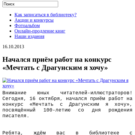
Как записаться в библиотеку?
Акции и конкурсы
Фотоальбом
Онлайн-продление книг
Наши издания
16.10.2013
Начался приём работ на конкурс
«Мечтать с Драгунским я хочу»
Внимание юных читателей-иллюстраторов!
Сегодня, 16 октября, начался приём работ на
конкурс «Мечтать с Драгунским я хочу»,
посвящённый 100-летию со дня рождения
писателя.
Ребята, ждём вас в библиотеке с