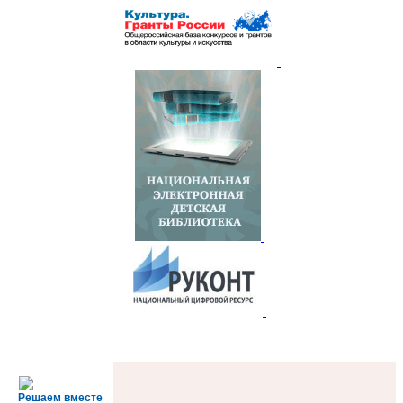
Решаем вместе