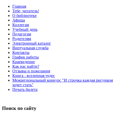
Главная
Тебе, читатель!
О библиотеке
Афиша
Коллегам
Учебный день
Педагогам
Родителям
Электронный каталог
Виртуальная служба
Контакты
График работы
Краеведение
Как нас найти?
Отзывы и пожелания
Книга - вселенная чудес
Межрегиональный конкурс "И строчка каждая рисунком
хочет стать"
Печать билета
Поиск по сайту