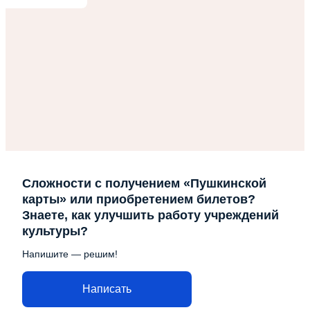
Сложности с получением «Пушкинской
карты» или приобретением билетов?
Знаете, как улучшить работу учреждений
культуры?
Напишите — решим!
Написать