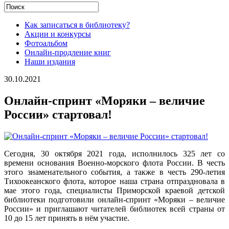
Как записаться в библиотеку?
Акции и конкурсы
Фотоальбом
Онлайн-продление книг
Наши издания
30.10.2021
Онлайн-спринт «Моряки – величие
России» стартовал!
Сегодня, 30 октября 2021 года, исполнилось 325 лет со
времени основания Военно-морского флота России. В честь
этого знаменательного события, а также в честь 290-летия
Тихоокеанского флота, которое наша страна отпраздновала в
мае этого года, специалисты Приморской краевой детской
библиотеки подготовили онлайн-спринт «Моряки – величие
России» и приглашают читателей библиотек всей страны от
10 до 15 лет принять в нём участие.