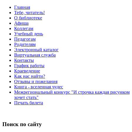
Главная
Тебе, читатель!
О библиотеке
Афиша
Коллегам
Учебный день
Педагогам
Родителям
Электронный каталог
Виртуальная служба
Контакты
График работы
Краеведение
Как нас найти?
Отзывы и пожелания
Книга - вселенная чудес
Межрегиональный конкурс "И строчка каждая рисунком
хочет стать"
Печать билета
Поиск по сайту