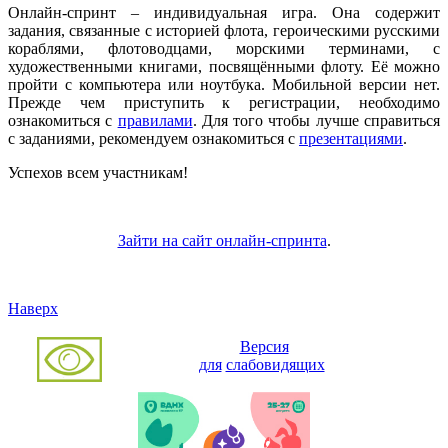
Онлайн-спринт – индивидуальная игра. Она содержит
задания, связанные с историей флота, героическими русскими
кораблями, флотоводцами, морскими терминами, с
художественными книгами, посвящёнными флоту. Её можно
пройти с компьютера или ноутбука. Мобильной версии нет.
Прежде чем приступить к регистрации, необходимо
ознакомиться с
правилами
. Для того чтобы лучше справиться
с заданиями, рекомендуем ознакомиться с
презентациями
.
Успехов всем участникам!
Зайти на сайт онлайн-спринта
.
Наверх
Версия
для
слабовидящих