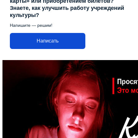
карты» или приобретением билетов?
Знаете, как улучшить работу учреждений
культуры?
Напишите — решим!
Написать