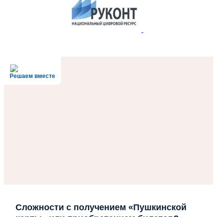
Решаем вместе
Сложности с получением «Пушкинской