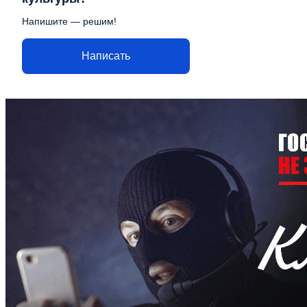
Напишите — решим!
Написать