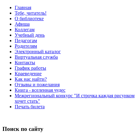
Главная
Тебе, читатель!
О библиотеке
Афиша
Коллегам
Учебный день
Педагогам
Родителям
Электронный каталог
Виртуальная служба
Контакты
График работы
Краеведение
Как нас найти?
Отзывы и пожелания
Книга - вселенная чудес
Межрегиональный конкурс "И строчка каждая рисунком
хочет стать"
Печать билета
Поиск по сайту