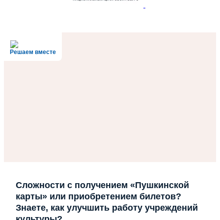
Решаем вместе
Сложности с получением «Пушкинской
карты» или приобретением билетов?
Знаете, как улучшить работу учреждений
культуры?