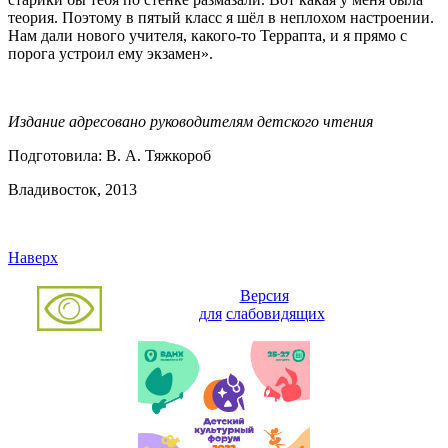
теория. Поэтому в пятый класс я шёл в неплохом настроении.
Нам дали нового учителя, какого-то Террапта, и я прямо с
порога устроил ему экзамен».
Издание адресовано руководителям детского чтения
Подготовила: В. А. Тяжкороб
Владивосток, 2013
Наверх
Версия
для
слабовидящих