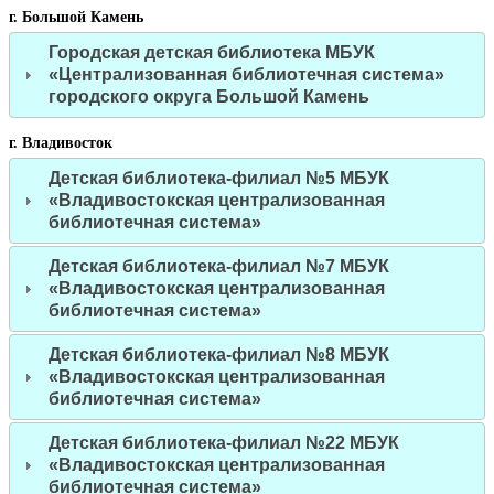
г. Большой Камень
Городская детская библиотека МБУК
«Централизованная библиотечная система»
городского округа Большой Камень
г. Владивосток
Детская библиотека-филиал №5 МБУК
«Владивостокская централизованная
библиотечная система»
Детская библиотека-филиал №7 МБУК
«Владивостокская централизованная
библиотечная система»
Детская библиотека-филиал №8 МБУК
«Владивостокская централизованная
библиотечная система»
Детская библиотека-филиал №22 МБУК
«Владивостокская централизованная
библиотечная система»