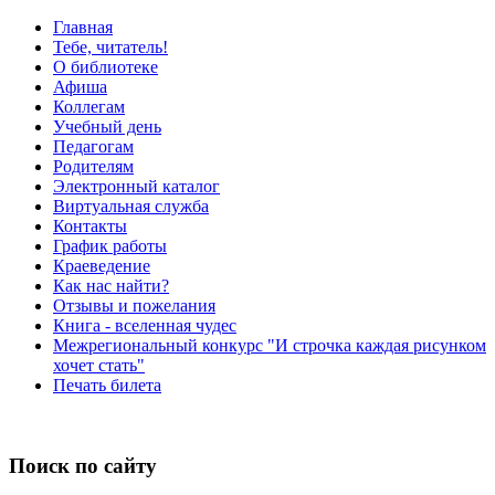
Главная
Тебе, читатель!
О библиотеке
Афиша
Коллегам
Учебный день
Педагогам
Родителям
Электронный каталог
Виртуальная служба
Контакты
График работы
Краеведение
Как нас найти?
Отзывы и пожелания
Книга - вселенная чудес
Межрегиональный конкурс "И строчка каждая рисунком
хочет стать"
Печать билета
Поиск по сайту