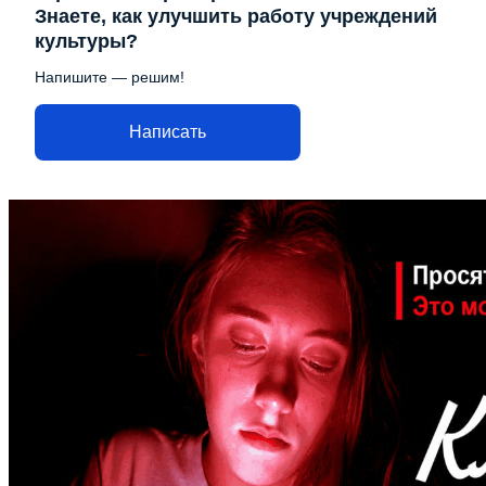
Знаете, как улучшить работу учреждений
культуры?
Напишите — решим!
Написать