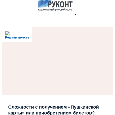
Решаем вместе
Сложности с получением «Пушкинской
карты» или приобретением билетов?