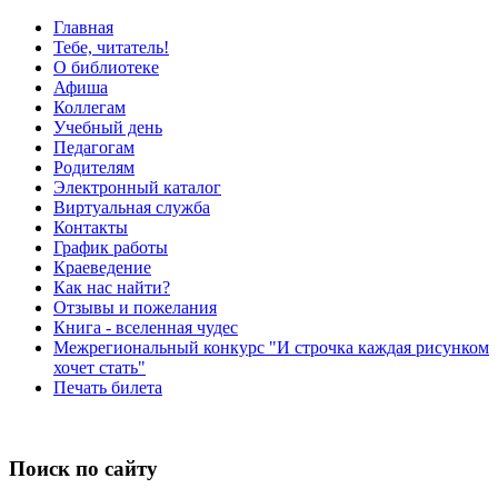
Главная
Тебе, читатель!
О библиотеке
Афиша
Коллегам
Учебный день
Педагогам
Родителям
Электронный каталог
Виртуальная служба
Контакты
График работы
Краеведение
Как нас найти?
Отзывы и пожелания
Книга - вселенная чудес
Межрегиональный конкурс "И строчка каждая рисунком
хочет стать"
Печать билета
Поиск по сайту