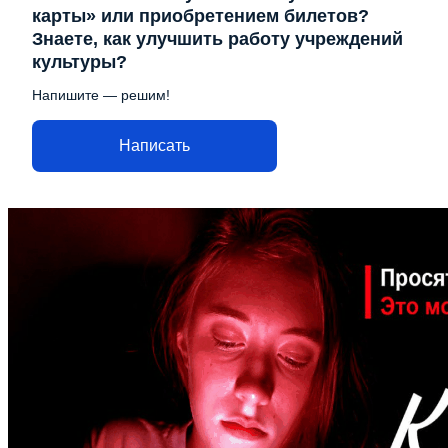
карты» или приобретением билетов?
Знаете, как улучшить работу учреждений
культуры?
Напишите — решим!
Написать