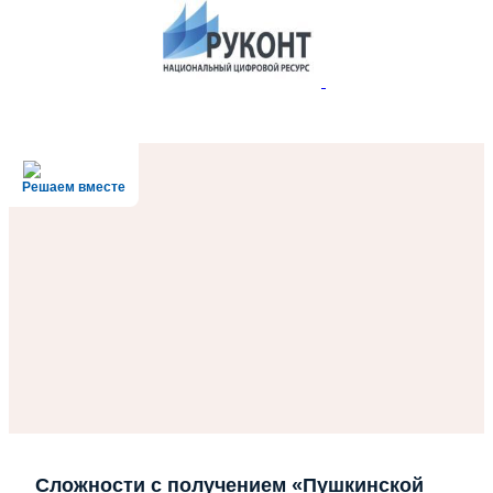
Решаем вместе
Сложности с получением «Пушкинской