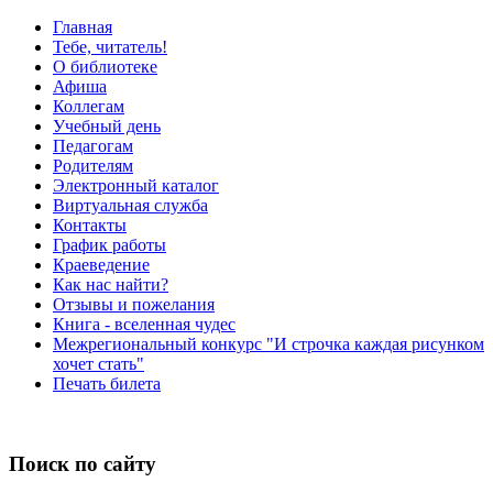
Главная
Тебе, читатель!
О библиотеке
Афиша
Коллегам
Учебный день
Педагогам
Родителям
Электронный каталог
Виртуальная служба
Контакты
График работы
Краеведение
Как нас найти?
Отзывы и пожелания
Книга - вселенная чудес
Межрегиональный конкурс "И строчка каждая рисунком
хочет стать"
Печать билета
Поиск по сайту