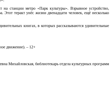
т на станции метро «Парк культуры». Взрывное устройство,
а. Этот теракт унёс жизни двенадцати человек, ещё несколько
дивительных книгах, в которых рассказываются удивительные
чное движение). – 12+
евна Михайловская, библиотекарь отдела культурных программ