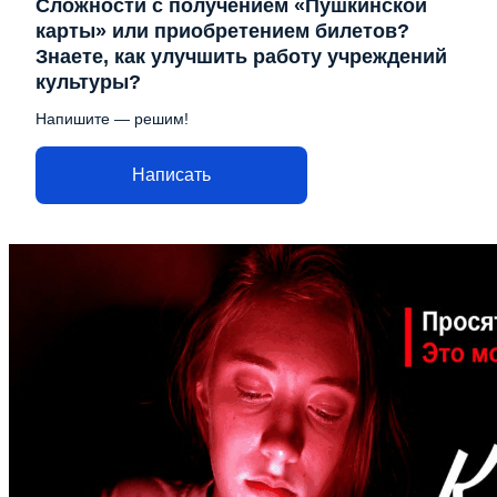
Сложности с получением «Пушкинской
карты» или приобретением билетов?
Знаете, как улучшить работу учреждений
культуры?
Напишите — решим!
Написать