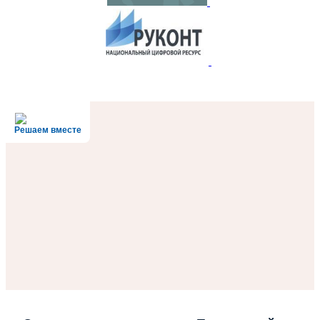
Решаем вместе