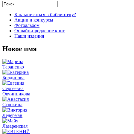
Как записаться в библиотеку?
Акции и конкурсы
Фотоальбом
Онлайн-продление книг
Наши издания
Новое имя