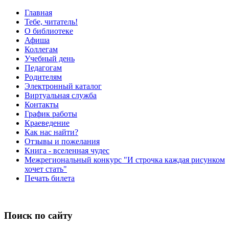
Главная
Тебе, читатель!
О библиотеке
Афиша
Коллегам
Учебный день
Педагогам
Родителям
Электронный каталог
Виртуальная служба
Контакты
График работы
Краеведение
Как нас найти?
Отзывы и пожелания
Книга - вселенная чудес
Межрегиональный конкурс "И строчка каждая рисунком
хочет стать"
Печать билета
Поиск по сайту