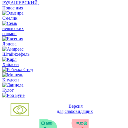
Версия
для
слабовидящих